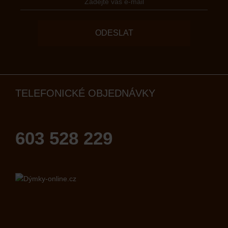
ODESLAT
TELEFONICKÉ OBJEDNÁVKY
603 528 229