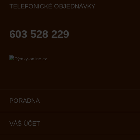
TELEFONICKÉ OBJEDNÁVKY
603 528 229
PORADNA
VÁŠ ÚČET