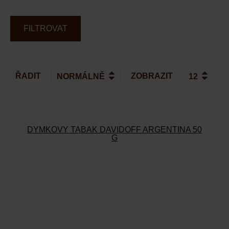
FILTROVAT
ŘADIT
ZOBRAZIT
DÝMKOVÝ TABÁK DAVIDOFF ARGENTINA 50
G