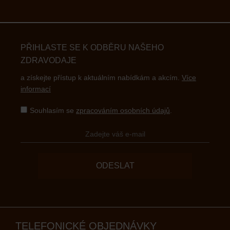
PŘIHLASTE SE K ODBĚRU NAŠEHO
ZDRAVODAJE
a získejte přístup k aktuálním nabídkám a akcím.
Více
informací
Souhlasím se
zpracováním osobních údajů
.
ODESLAT
TELEFONICKÉ OBJEDNÁVKY