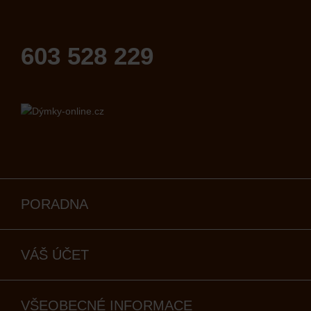
603 528 229
PORADNA
VÁŠ ÚČET
VŠEOBECNÉ INFORMACE