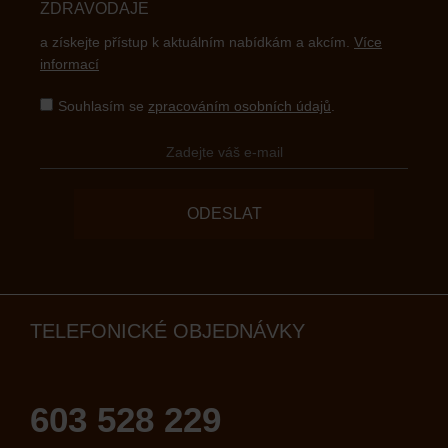
ZDRAVODAJE
a získejte přístup k aktuálním nabídkám a akcím.
Více
informací
Souhlasím se
zpracováním osobních údajů
.
ODESLAT
TELEFONICKÉ OBJEDNÁVKY
603 528 229