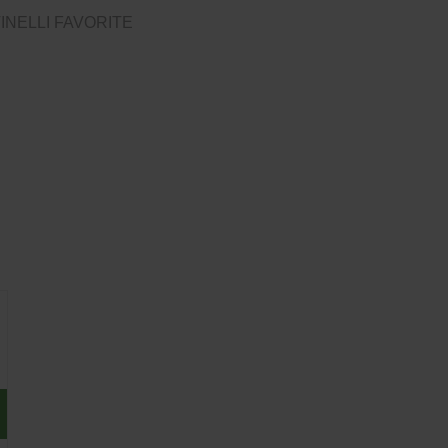
INELLI FAVORITE