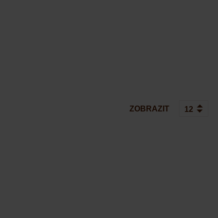
ZOBRAZIT