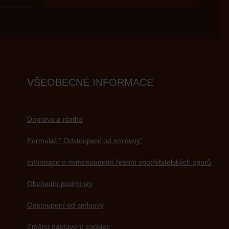
VŠEOBECNÉ INFORMACE
Doprava a platba
Formulář " Odstoupení od smlouvy"
Informace o mimosoudním řešení spotřebitelských sporů
Obchodní podmínky
Odstoupení od smlouvy
Změnit nastavení cookies