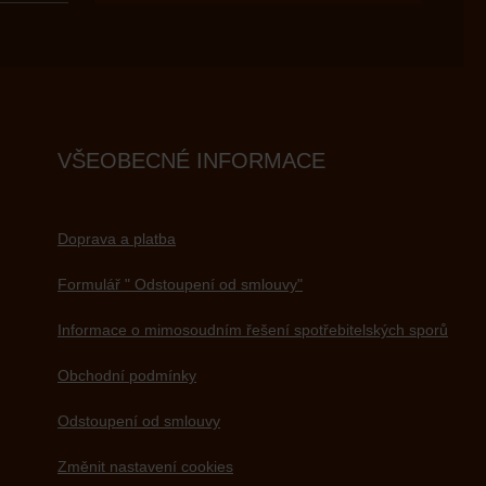
VŠEOBECNÉ INFORMACE
Doprava a platba
Formulář " Odstoupení od smlouvy"
Informace o mimosoudním řešení spotřebitelských sporů
Obchodní podmínky
Odstoupení od smlouvy
Změnit nastavení cookies