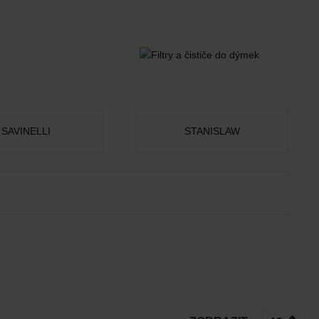
SAVINELLI
STANISLAW