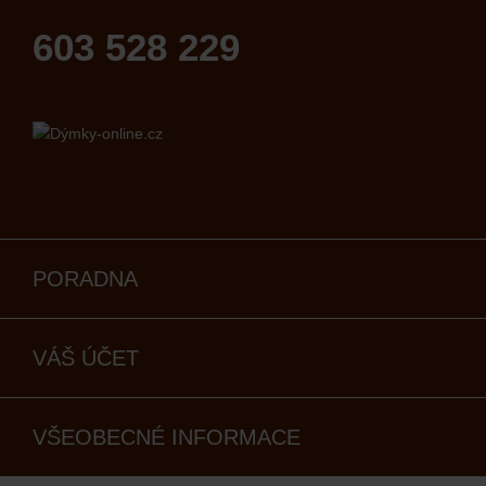
603 528 229
PORADNA
VÁŠ ÚČET
VŠEOBECNÉ INFORMACE