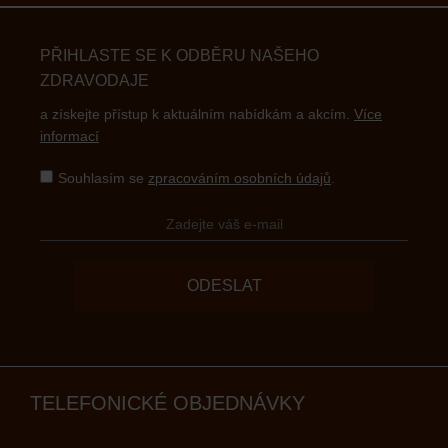
PŘIHLASTE SE K ODBĚRU NAŠEHO
ZDRAVODAJE
a získejte přístup k aktuálním nabídkám a akcím.
Více
informací
Souhlasím se
zpracováním osobních údajů
.
ODESLAT
TELEFONICKÉ OBJEDNÁVKY