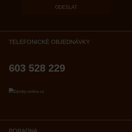
ODESLAT
TELEFONICKÉ OBJEDNÁVKY
603 528 229
PORADNA