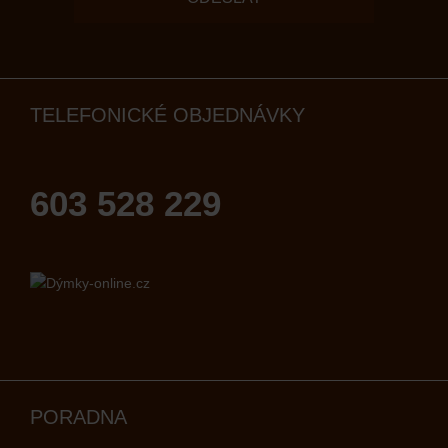
TELEFONICKÉ OBJEDNÁVKY
603 528 229
PORADNA