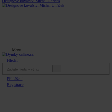
Designové kovářství Michal Uhříček
Menu
Hledat
Přihlášení
Registrace