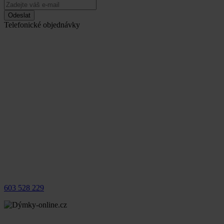
Odeslat
Telefonické objednávky
603 528 229