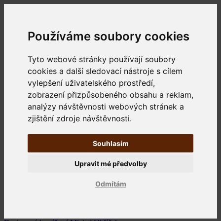
Používáme soubory cookies
Tyto webové stránky používají soubory
cookies a další sledovací nástroje s cílem
vylepšení uživatelského prostředí,
zobrazení přizpůsobeného obsahu a reklam,
analýzy návštěvnosti webových stránek a
zjištění zdroje návštěvnosti.
Souhlasím
Upravit mé předvolby
Odmítám