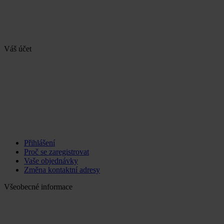
Váš účet
Přihlášení
Proč se zaregistrovat
Vaše objednávky
Změna kontaktní adresy
Všeobecné informace