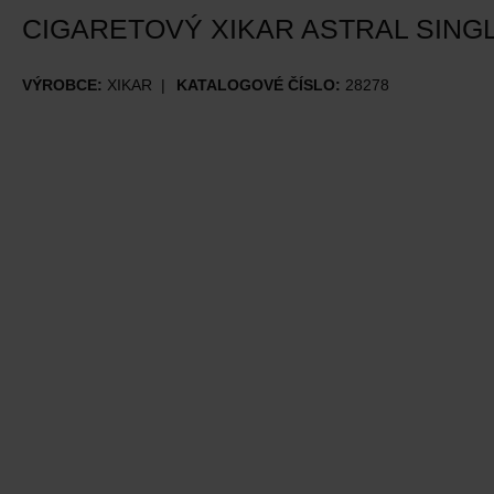
CIGARETOVÝ XIKAR ASTRAL SINGL
VÝROBCE:
XIKAR
KATALOGOVÉ ČÍSLO:
28278