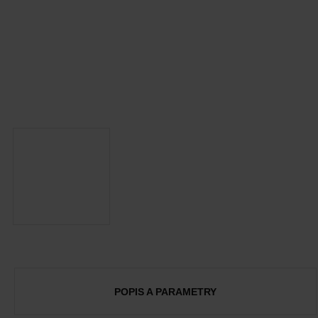
POPIS A PARAMETRY