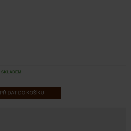
SKLADEM
PŘIDAT DO KOŠÍKU