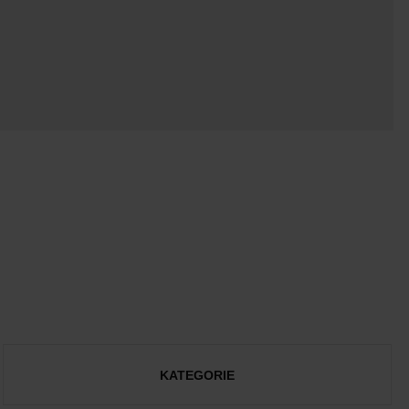
KATEGORIE