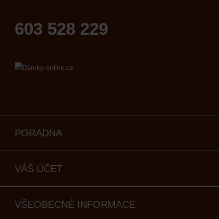
603 528 229
PORADNA
VÁŠ ÚČET
VŠEOBECNÉ INFORMACE