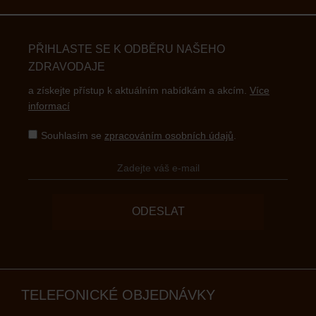
PŘIHLASTE SE K ODBĚRU NAŠEHO
ZDRAVODAJE
a získejte přístup k aktuálním nabídkám a akcím.
Více
informací
Souhlasím se
zpracováním osobních údajů
.
ODESLAT
TELEFONICKÉ OBJEDNÁVKY