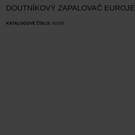
DOUTNÍKOVÝ ZAPALOVAČ EUROJET
KATALOGOVÉ ČÍSLO:
40308