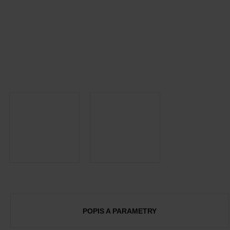
POPIS A PARAMETRY