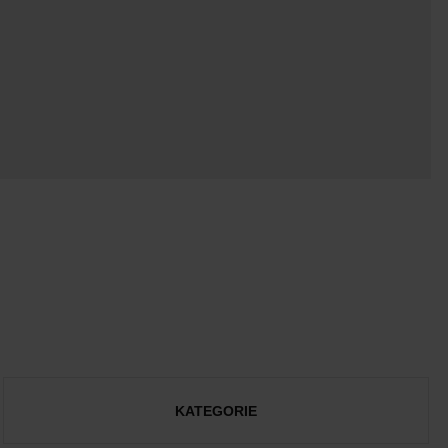
KATEGORIE