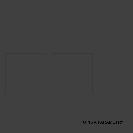
POPIS A PARAMETRY