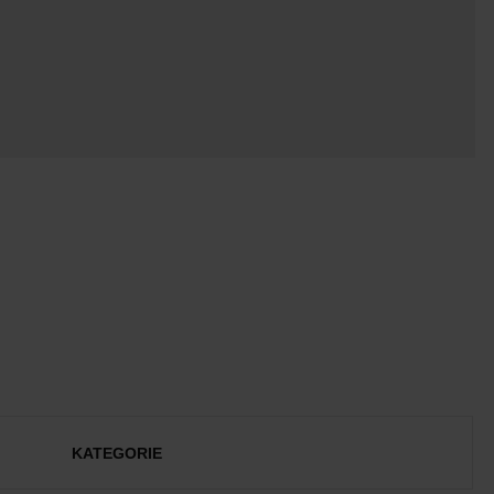
KATEGORIE