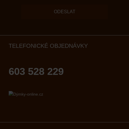
ODESLAT
TELEFONICKÉ OBJEDNÁVKY
603 528 229