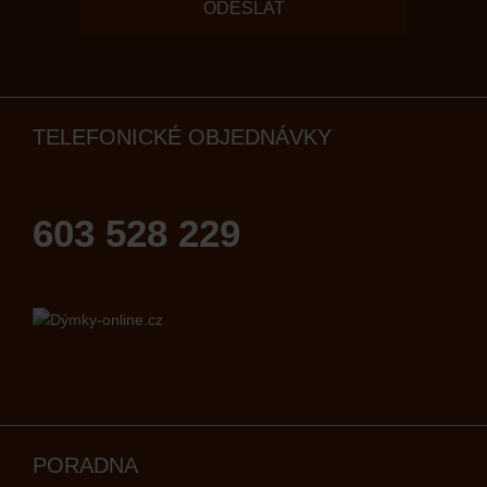
ODESLAT
TELEFONICKÉ OBJEDNÁVKY
603 528 229
PORADNA