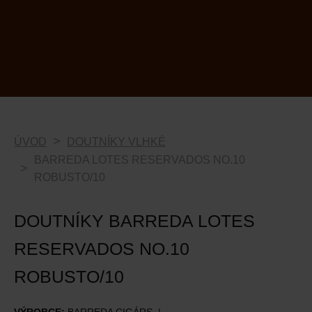
ÚVOD
DOUTNÍKY VLHKÉ
BARREDA LOTES RESERVADOS NO.10
ROBUSTO/10
DOUTNÍKY BARREDA LOTES
RESERVADOS NO.10
ROBUSTO/10