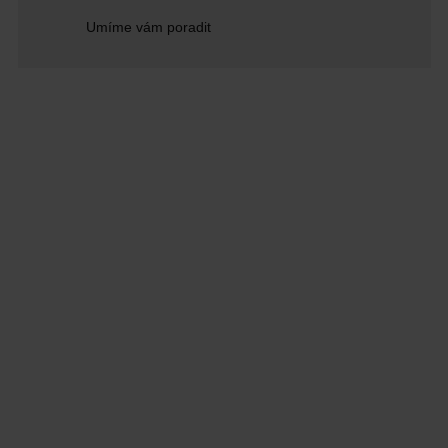
Umíme vám poradit