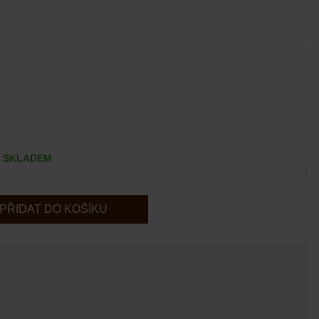
SKLADEM
PŘIDAT DO KOŠÍKU