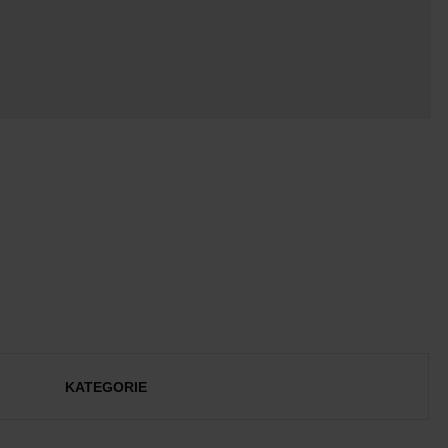
KATEGORIE