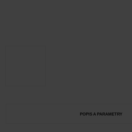
POPIS A PARAMETRY