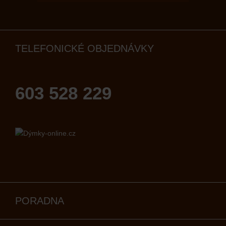
TELEFONICKÉ OBJEDNÁVKY
603 528 229
PORADNA