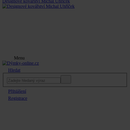
Designové kovářství Michal Uhříček
Menu
Hledat
Přihlášení
Registrace