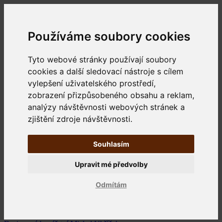
Používáme soubory cookies
Tyto webové stránky používají soubory
cookies a další sledovací nástroje s cílem
vylepšení uživatelského prostředí,
zobrazení přizpůsobeného obsahu a reklam,
analýzy návštěvnosti webových stránek a
zjištění zdroje návštěvnosti.
Souhlasím
Upravit mé předvolby
Odmítám