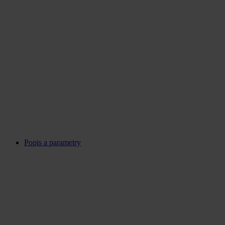
Popis a parametry