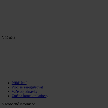
Váš účet
Přihlášení
Proč se zaregistrovat
Vaše objednávky
Změna kontaktní adresy
Všeobecné informace