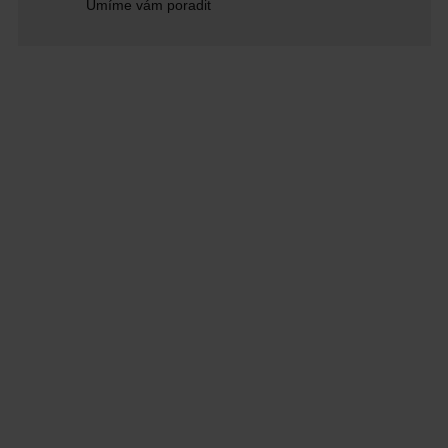
Umíme vám poradit