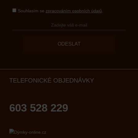
Souhlasím se
zpracováním osobních údajů
.
ODESLAT
TELEFONICKÉ OBJEDNÁVKY
603 528 229