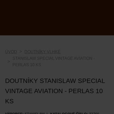
ÚVOD
DOUTNÍKY VLHKÉ
STANISLAW SPECIAL VINTAGE AVIATION -
PERLAS 10 KS
DOUTNÍKY STANISLAW SPECIAL
VINTAGE AVIATION - PERLAS 10
KS