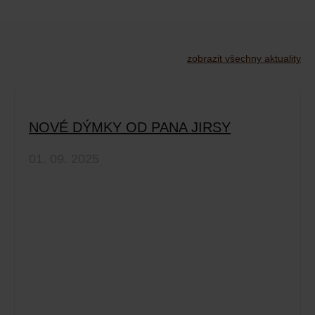
zobrazit všechny aktuality
NOVÉ DÝMKY OD PANA JIRSY
01. 09. 2025