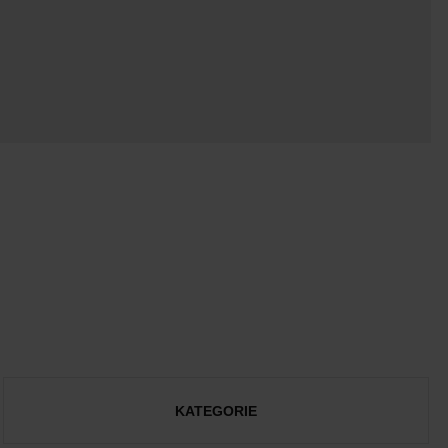
KATEGORIE