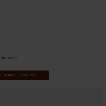
SKLADEM
PŘIDAT DO KOŠÍKU