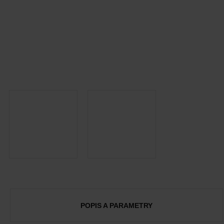
POPIS A PARAMETRY