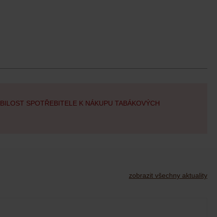
OBILOST SPOTŘEBITELE K NÁKUPU TABÁKOVÝCH
zobrazit všechny aktuality