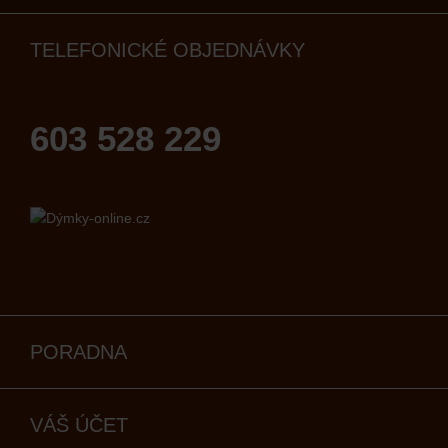
TELEFONICKÉ OBJEDNÁVKY
603 528 229
PORADNA
VÁŠ ÚČET