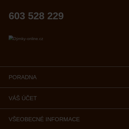
603 528 229
PORADNA
VÁŠ ÚČET
VŠEOBECNÉ INFORMACE