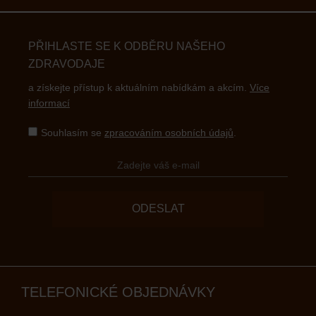
PŘIHLASTE SE K ODBĚRU NAŠEHO
ZDRAVODAJE
a získejte přístup k aktuálním nabídkám a akcím.
Více
informací
Souhlasím se
zpracováním osobních údajů
.
ODESLAT
TELEFONICKÉ OBJEDNÁVKY