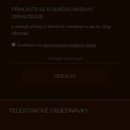
PŘIHLASTE SE K ODBĚRU NAŠEHO
ZDRAVODAJE
a získejte přístup k aktuálním nabídkám a akcím.
Více
informací
Souhlasím se
zpracováním osobních údajů
.
ODESLAT
TELEFONICKÉ OBJEDNÁVKY