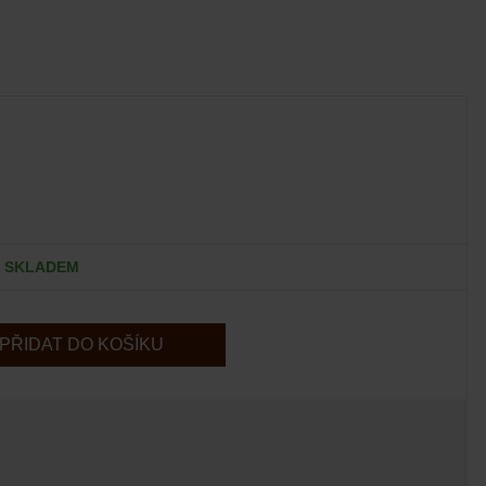
SKLADEM
PŘIDAT DO KOŠÍKU