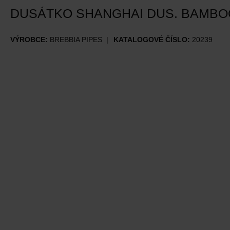
DUSÁTKO SHANGHAI DUS. BAMBO
VÝROBCE:
BREBBIA PIPES
KATALOGOVÉ ČÍSLO:
20239