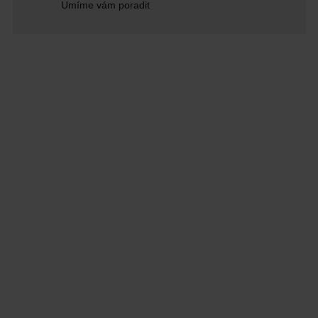
Umíme vám poradit