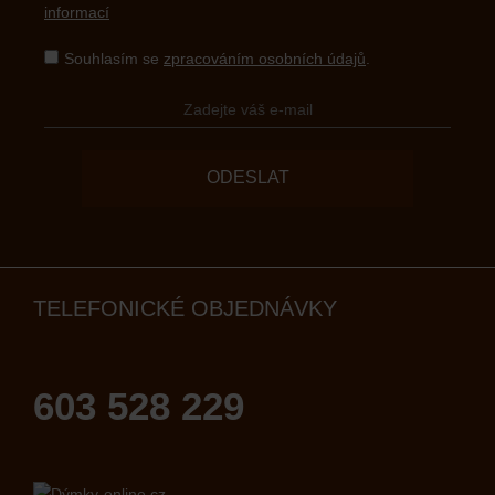
informací
Souhlasím se
zpracováním osobních údajů
.
ODESLAT
TELEFONICKÉ OBJEDNÁVKY
603 528 229