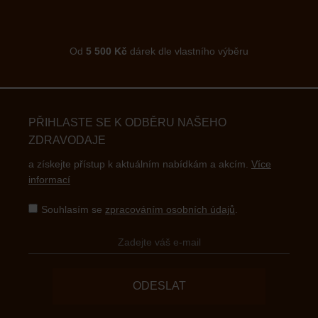
Od
5 500 Kč
dárek dle vlastního výběru
PŘIHLASTE SE K ODBĚRU NAŠEHO
ZDRAVODAJE
a získejte přístup k aktuálním nabídkám a akcím.
Více
informací
Souhlasím se
zpracováním osobních údajů
.
ODESLAT