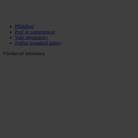
Přihlášení
Proč se zaregistrovat
Vaše objednávky
Změna kontaktní adresy
Všeobecné informace