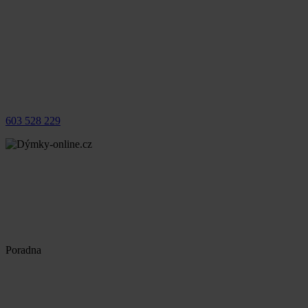
603 528 229
Poradna