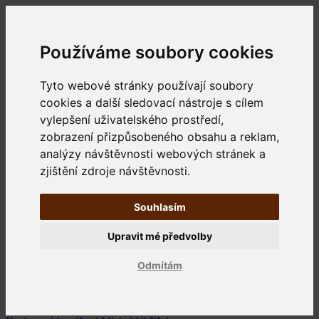
Používáme soubory cookies
Tyto webové stránky používají soubory
cookies a další sledovací nástroje s cílem
vylepšení uživatelského prostředí,
zobrazení přizpůsobeného obsahu a reklam,
analýzy návštěvnosti webových stránek a
zjištění zdroje návštěvnosti.
Souhlasím
Upravit mé předvolby
Odmítám