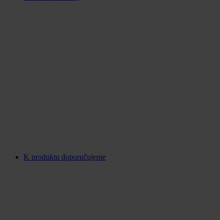
K produktu doporučujeme