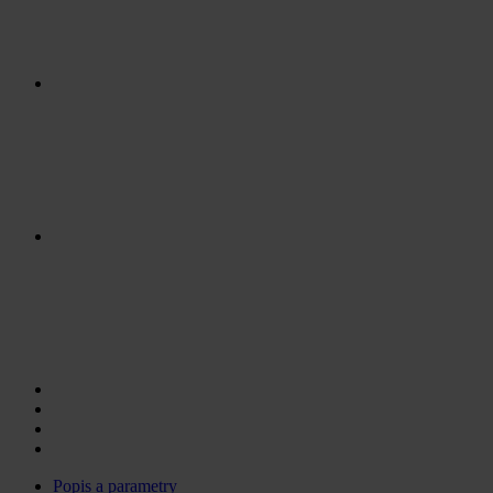
Popis a parametry