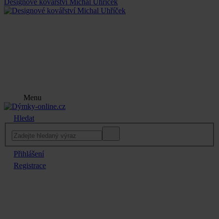
Designové kovářství Michal Uhříček
Menu
Hledat
Přihlášení
Registrace