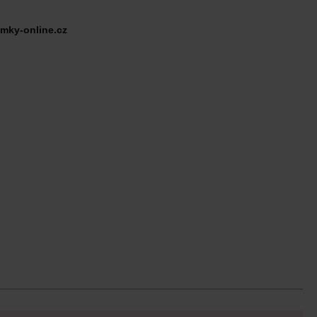
mky-online.cz