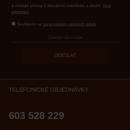
a získejte přístup k aktuálním nabídkám a akcím.
Více
informací
Souhlasím se
zpracováním osobních údajů
.
ODESLAT
TELEFONICKÉ OBJEDNÁVKY
603 528 229