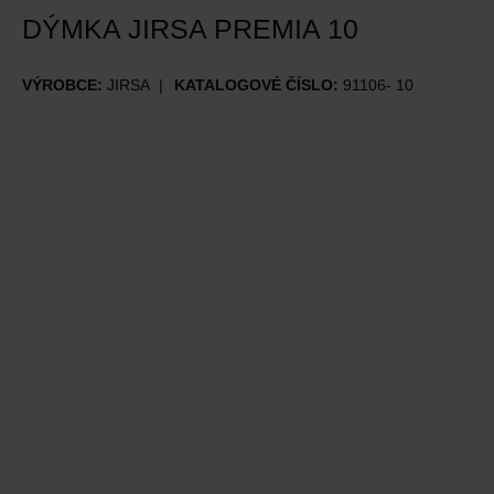
DÝMKA JIRSA PREMIA 10
VÝROBCE:
JIRSA
KATALOGOVÉ ČÍSLO:
91106- 10