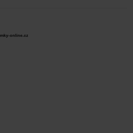
mky-online.cz