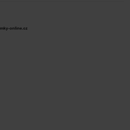
mky-online.cz