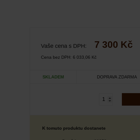
7 300 Kč
Vaše cena s DPH:
Cena bez DPH:
6 033,06 Kč
SKLADEM
DOPRAVA ZDARMA
K tomuto produktu dostanete