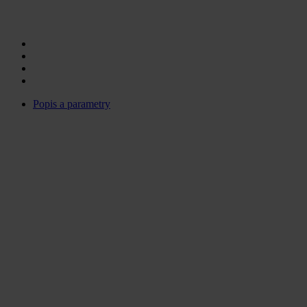
Popis a parametry