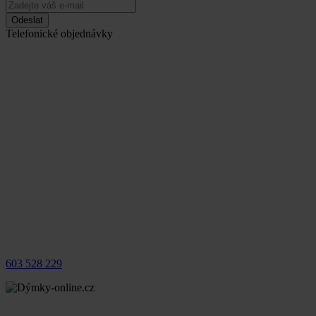
Odeslat
Telefonické objednávky
603 528 229