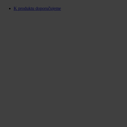
K produktu doporučujeme