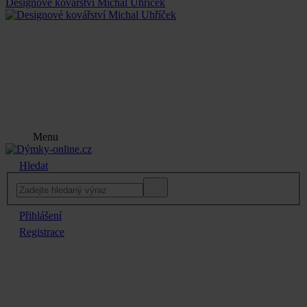
Designové kovářství Michal Uhříček
Menu
Hledat
Přihlášení
Registrace