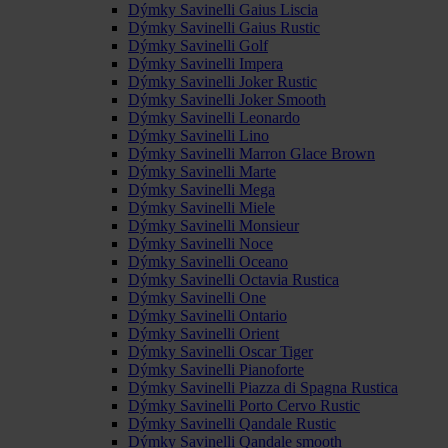
Dýmky Savinelli Gaius Liscia
Dýmky Savinelli Gaius Rustic
Dýmky Savinelli Golf
Dýmky Savinelli Impera
Dýmky Savinelli Joker Rustic
Dýmky Savinelli Joker Smooth
Dýmky Savinelli Leonardo
Dýmky Savinelli Lino
Dýmky Savinelli Marron Glace Brown
Dýmky Savinelli Marte
Dýmky Savinelli Mega
Dýmky Savinelli Miele
Dýmky Savinelli Monsieur
Dýmky Savinelli Noce
Dýmky Savinelli Oceano
Dýmky Savinelli Octavia Rustica
Dýmky Savinelli One
Dýmky Savinelli Ontario
Dýmky Savinelli Orient
Dýmky Savinelli Oscar Tiger
Dýmky Savinelli Pianoforte
Dýmky Savinelli Piazza di Spagna Rustica
Dýmky Savinelli Porto Cervo Rustic
Dýmky Savinelli Qandale Rustic
Dýmky Savinelli Qandale smooth