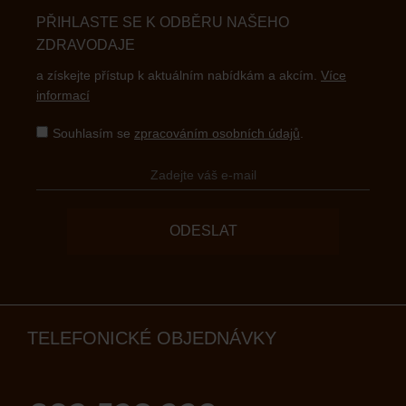
PŘIHLASTE SE K ODBĚRU NAŠEHO
ZDRAVODAJE
a získejte přístup k aktuálním nabídkám a akcím.
Více
informací
Souhlasím se
zpracováním osobních údajů
.
ODESLAT
TELEFONICKÉ OBJEDNÁVKY