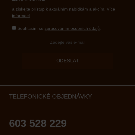
a získejte přístup k aktuálním nabídkám a akcím.
Více
informací
Souhlasím se
zpracováním osobních údajů
.
ODESLAT
TELEFONICKÉ OBJEDNÁVKY
603 528 229