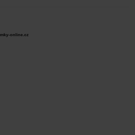
mky-online.cz