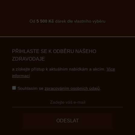
Od
5 500 Kč
dárek dle vlastního výběru
PŘIHLASTE SE K ODBĚRU NAŠEHO
ZDRAVODAJE
a získejte přístup k aktuálním nabídkám a akcím.
Více
informací
Souhlasím se
zpracováním osobních údajů
.
ODESLAT