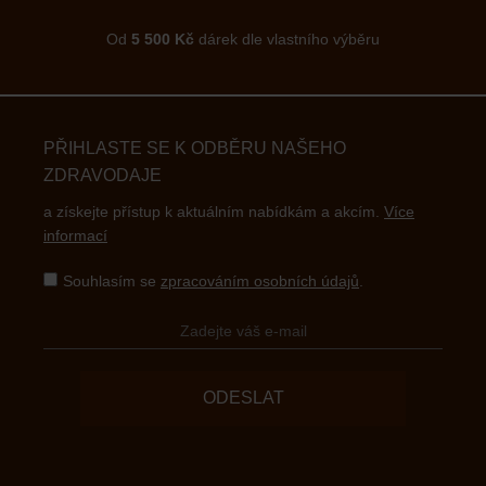
Od
5 500 Kč
dárek dle vlastního výběru
PŘIHLASTE SE K ODBĚRU NAŠEHO
ZDRAVODAJE
a získejte přístup k aktuálním nabídkám a akcím.
Více
informací
Souhlasím se
zpracováním osobních údajů
.
ODESLAT