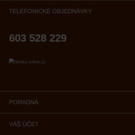
TELEFONICKÉ OBJEDNÁVKY
603 528 229
PORADNA
VÁŠ ÚČET