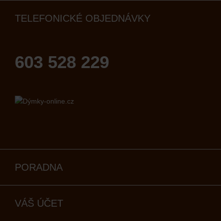
TELEFONICKÉ OBJEDNÁVKY
603 528 229
PORADNA
VÁŠ ÚČET