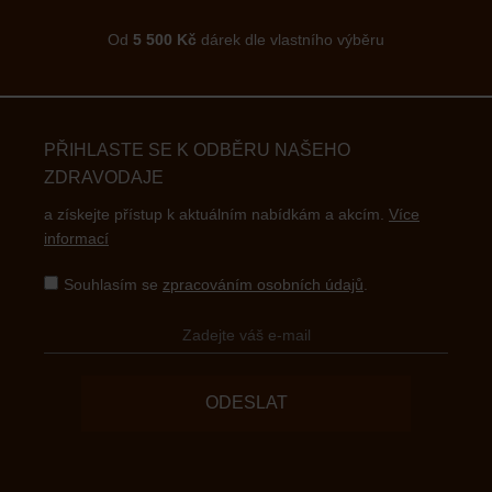
Od
5 500 Kč
dárek dle vlastního výběru
PŘIHLASTE SE K ODBĚRU NAŠEHO
ZDRAVODAJE
a získejte přístup k aktuálním nabídkám a akcím.
Více
informací
Souhlasím se
zpracováním osobních údajů
.
ODESLAT