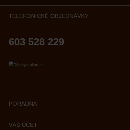
TELEFONICKÉ OBJEDNÁVKY
603 528 229
PORADNA
VÁŠ ÚČET