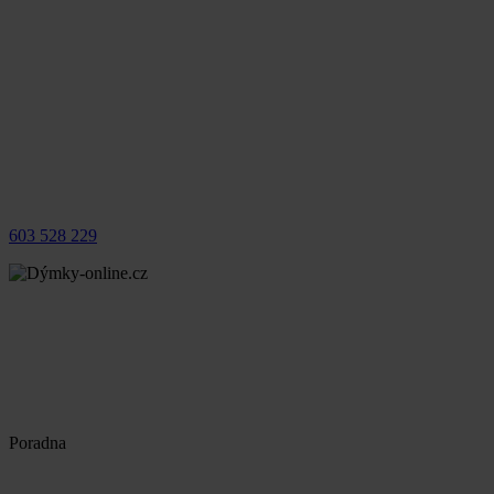
603 528 229
Poradna