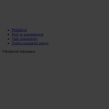
Přihlášení
Proč se zaregistrovat
Vaše objednávky
Změna kontaktní adresy
Všeobecné informace