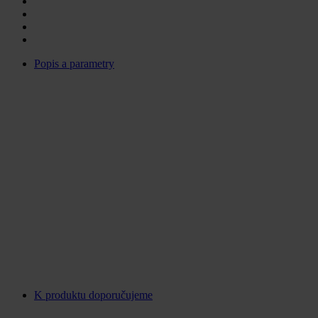
Popis a parametry
K produktu doporučujeme