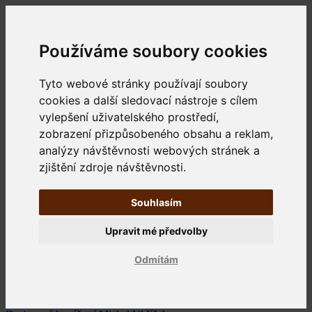
Používáme soubory cookies
Tyto webové stránky používají soubory
cookies a další sledovací nástroje s cílem
vylepšení uživatelského prostředí,
zobrazení přizpůsobeného obsahu a reklam,
analýzy návštěvnosti webových stránek a
zjištění zdroje návštěvnosti.
Souhlasím
Upravit mé předvolby
Odmítám