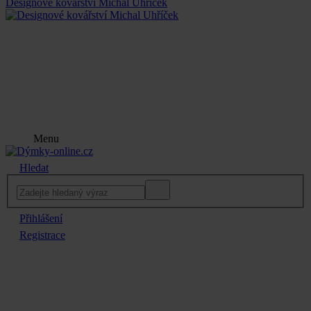
Designové kovářství Michal Uhříček
Menu
Hledat
Přihlášení
Registrace