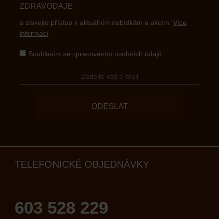
ZDRAVODAJE
a získejte přístup k aktuálním nabídkám a akcím.
Více
informací
Souhlasím se
zpracováním osobních údajů
.
ODESLAT
TELEFONICKÉ OBJEDNÁVKY
603 528 229