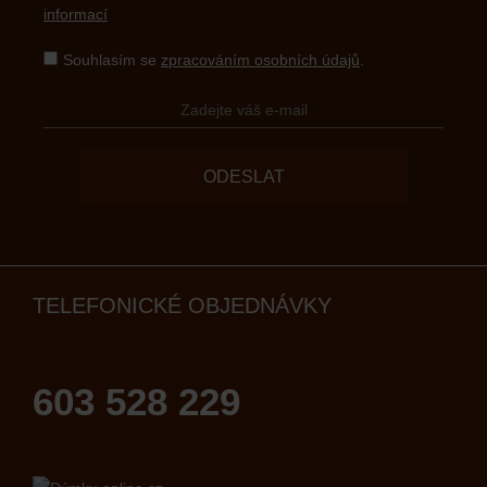
informací
Souhlasím se
zpracováním osobních údajů
.
ODESLAT
TELEFONICKÉ OBJEDNÁVKY
603 528 229