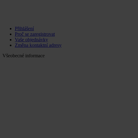
Přihlášení
Proč se zaregistrovat
Vaše objednávky
Změna kontaktní adresy
Všeobecné informace