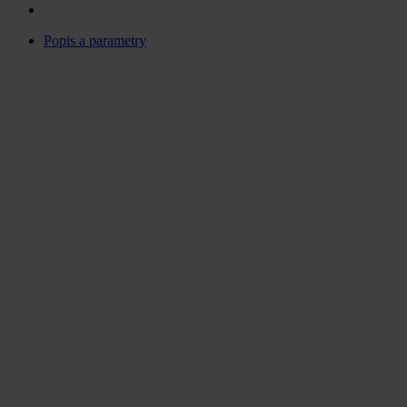
Popis a parametry