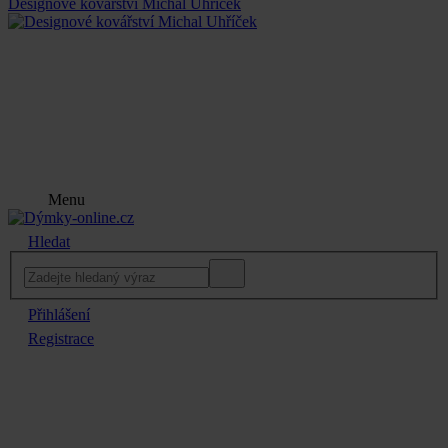
Designové kovářství Michal Uhříček
Menu
Hledat
Přihlášení
Registrace