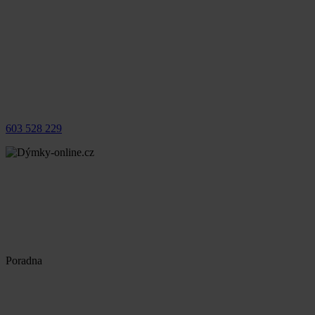
603 528 229
Poradna