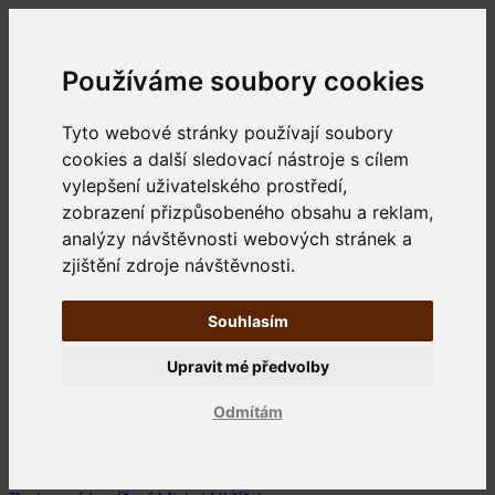
Používáme soubory cookies
Tyto webové stránky používají soubory
cookies a další sledovací nástroje s cílem
vylepšení uživatelského prostředí,
zobrazení přizpůsobeného obsahu a reklam,
analýzy návštěvnosti webových stránek a
zjištění zdroje návštěvnosti.
Souhlasím
Upravit mé předvolby
Odmítám