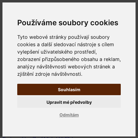
Používáme soubory cookies
Tyto webové stránky používají soubory
cookies a další sledovací nástroje s cílem
vylepšení uživatelského prostředí,
zobrazení přizpůsobeného obsahu a reklam,
analýzy návštěvnosti webových stránek a
zjištění zdroje návštěvnosti.
Souhlasím
Upravit mé předvolby
Odmítám