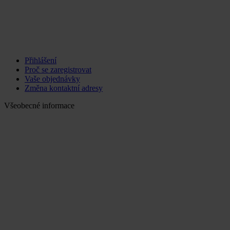
Přihlášení
Proč se zaregistrovat
Vaše objednávky
Změna kontaktní adresy
Všeobecné informace