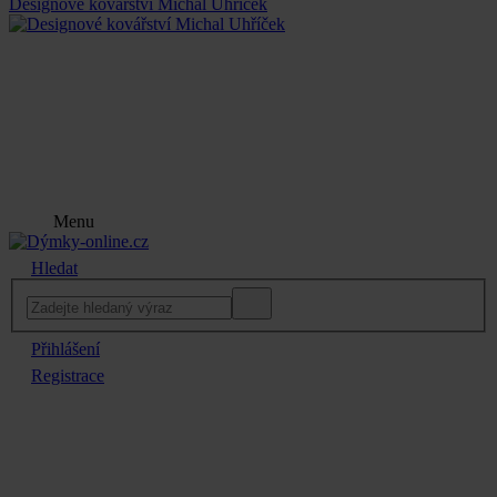
Designové kovářství Michal Uhříček
Menu
Hledat
Přihlášení
Registrace