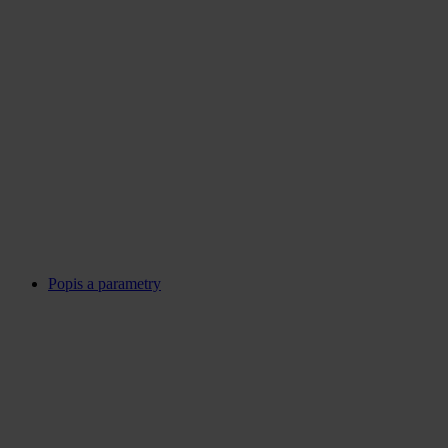
Popis a parametry