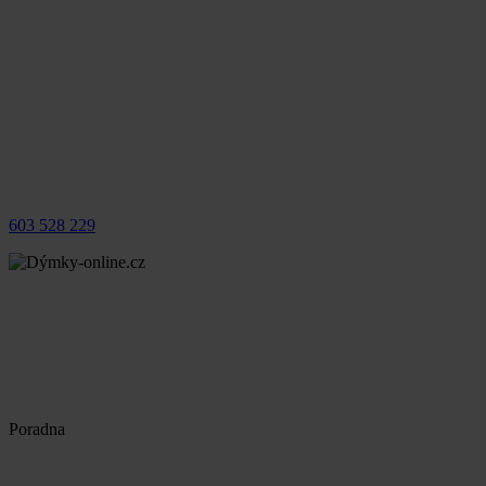
603 528 229
Poradna