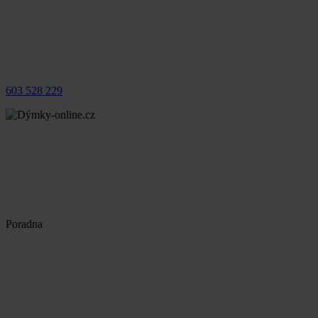
603 528 229
Poradna