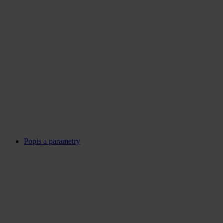
Popis a parametry