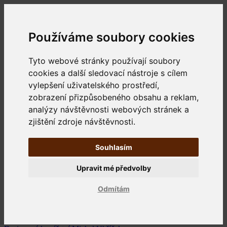
Používáme soubory cookies
Tyto webové stránky používají soubory
cookies a další sledovací nástroje s cílem
vylepšení uživatelského prostředí,
zobrazení přizpůsobeného obsahu a reklam,
analýzy návštěvnosti webových stránek a
zjištění zdroje návštěvnosti.
Souhlasím
Upravit mé předvolby
Odmítám