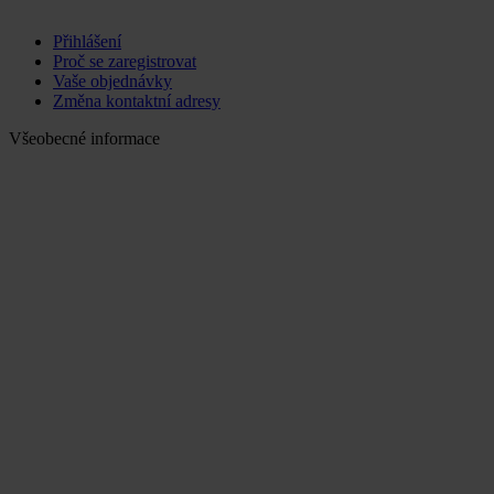
Přihlášení
Proč se zaregistrovat
Vaše objednávky
Změna kontaktní adresy
Všeobecné informace