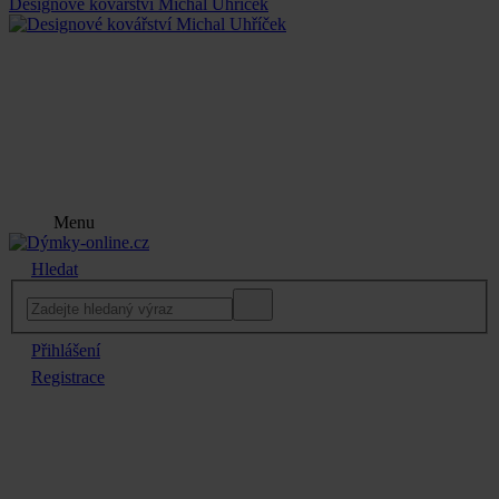
Designové kovářství Michal Uhříček
Menu
Hledat
Přihlášení
Registrace