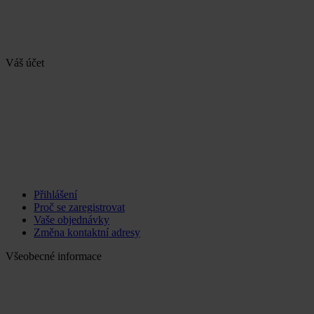
Váš účet
Přihlášení
Proč se zaregistrovat
Vaše objednávky
Změna kontaktní adresy
Všeobecné informace