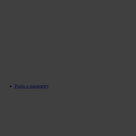
Popis a parametry