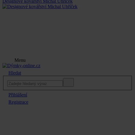
Designové kovářství Michal Uhříček
Menu
Hledat
Přihlášení
Registrace