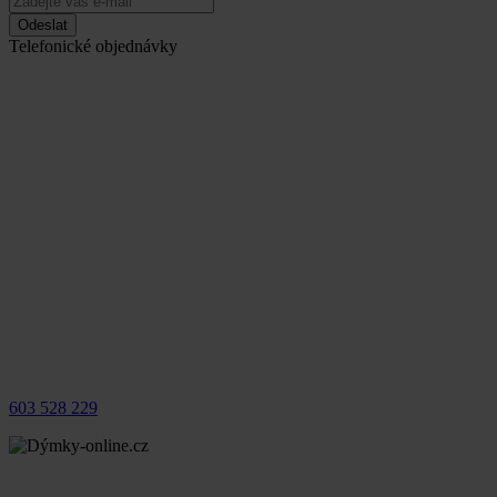
Odeslat
Telefonické objednávky
603 528 229