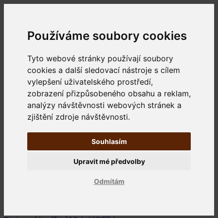
Používáme soubory cookies
Tyto webové stránky používají soubory
cookies a další sledovací nástroje s cílem
vylepšení uživatelského prostředí,
zobrazení přizpůsobeného obsahu a reklam,
analýzy návštěvnosti webových stránek a
zjištění zdroje návštěvnosti.
Souhlasím
Upravit mé předvolby
Odmítám