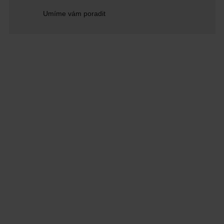
Umíme vám poradit