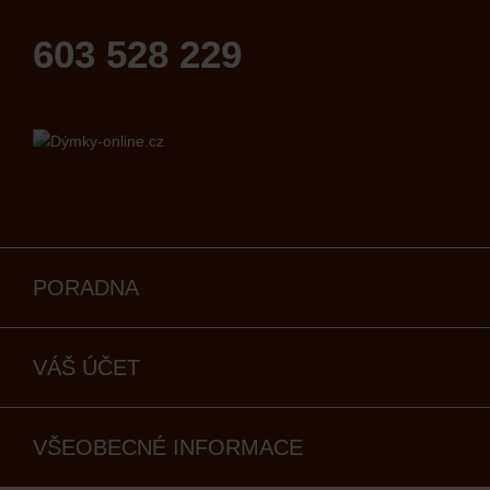
603 528 229
PORADNA
VÁŠ ÚČET
VŠEOBECNÉ INFORMACE