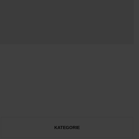
KATEGORIE