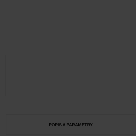
POPIS A PARAMETRY