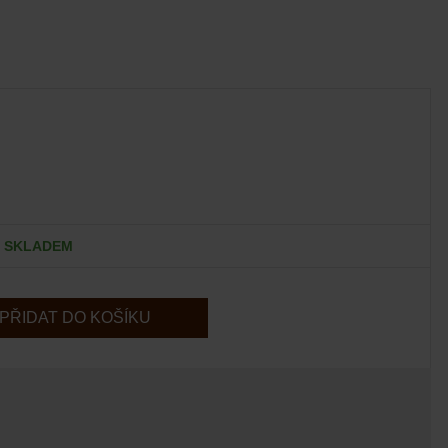
SKLADEM
PŘIDAT DO KOŠÍKU