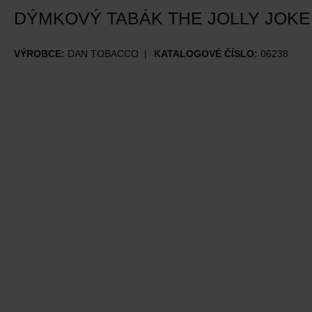
DÝMKOVÝ TABÁK THE JOLLY JOKE
VÝROBCE:
DAN TOBACCO
KATALOGOVÉ ČÍSLO:
06238